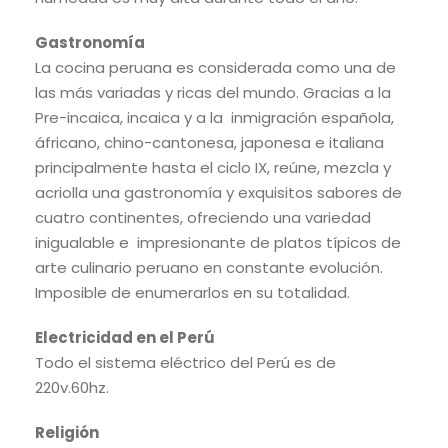
Gastronomía
La cocina peruana es considerada como una de
las más variadas y ricas del mundo. Gracias a la
Pre-incaica, incaica y a la inmigración española,
áfricano, chino-cantonesa, japonesa e italiana
principalmente hasta el ciclo IX, reúne, mezcla y
acriolla una gastronomía y exquisitos sabores de
cuatro continentes, ofreciendo una variedad
inigualable e impresionante de platos típicos de
arte culinario peruano en constante evolución.
Imposible de enumerarlos en su totalidad.
Electricidad en el Perú
Todo el sistema eléctrico del Perú es de
220v.60hz.
Religión