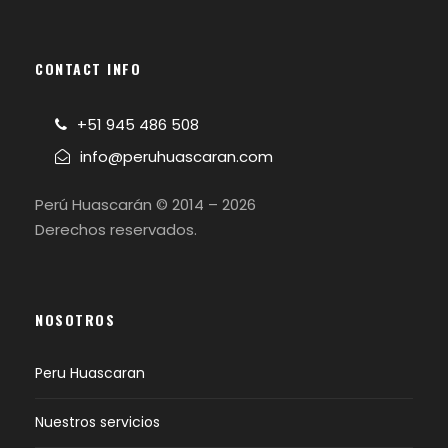
CONTACT INFO
+51 945 486 508
info@peruhuascaran.com
Perú Huascarán © 2014 – 2026
Derechos reservados.
NOSOTROS
Peru Huascaran
Nuestros servicios