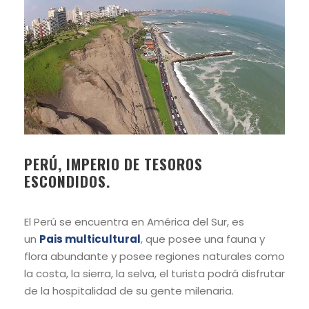
PERÚ, IMPERIO DE TESOROS
ESCONDIDOS.
El Perú se encuentra en América del Sur, es
un
Pais multicultural
, que posee una fauna y
flora abundante y posee regiones naturales como
la costa, la sierra, la selva, el turista podrá disfrutar
de la hospitalidad de su gente milenaria.