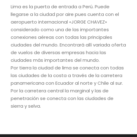
Lima es la puerta de entrada a Perú. Puede
llegarse a la ciudad por aire pues cuenta con el
aeropuerto internacional «JORGE CHAVEZ»
considerado como una de las importantes
conexiones aéreas con todas las principales
ciudades del mundo. Encontrará allí variada oferta
de vuelos de diversas empresas hacia las
ciudades más importantes del mundo.
Por tierra la ciudad de lima se conecta con todas
las ciudades de la costa a través de la carretera
panamericana con Ecuador al norte y Chile al sur.
Por la carretera central la marginal y las de
penetración se conecta con las ciudades de
sierra y selva.