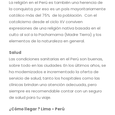
La religión en el Perú es también una herencia de
la conquista; por eso es un país mayoritariamente
católico más del 75% de la población. Con el
catolicismo desde el ciclo XV conviven
expresiones de una religión nativa basada en el
culto al sol a la Pachamama (Madre Tierra) y los
elementos de la naturaleza en general.
Salud
Las condiciones sanitarias en el Perú son buenas,
sobre todo en las ciudades. En los últimos años, se
ha modernizados e incrementado la oferta de
servicio de salud, tanto los hospitales como las
clínicas brindan una atención adecuada, pero
siempre es recomendable contar con un seguro
de salud para tu viaje.
¿Cómo llegar ?
Lima – Perú