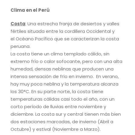
Clima en el Perú
Costa
: Una estrecha franja de desiertos y valles
fértiles situada entre la cordillera Occidental y
el Océano Pacífico que se caracterizan la costa
peruana.
La costa tiene un clima templado cálido, sin
extremo frío o calor sofocante, pero con una alta
humedad, densas neblinas que producen una
intensa sensación de frío en invierno. En verano,
hay muy poca neblina y la temperatura alcanza
los 30°C. En su parte norte, la costa tiene
temperaturas cálidas casi todo el año, con un
corto período de lluvias entre noviembre y
diciembre. La costa sur y central tienen más bien
dos estaciones marcadas, de invierno (Abril a
Octubre) y estival (Noviembre a Marzo).