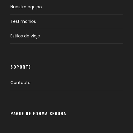
Nuestro equipo
Testimonios
Estilos de viaje
SOPORTE
Contacto
PAGUE DE FORMA SEGURA