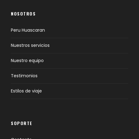
NOSOTROS
Peru Huascaran
Nuestros servicios
Nuestro equipo
Testimonios
Estilos de viaje
SOPORTE