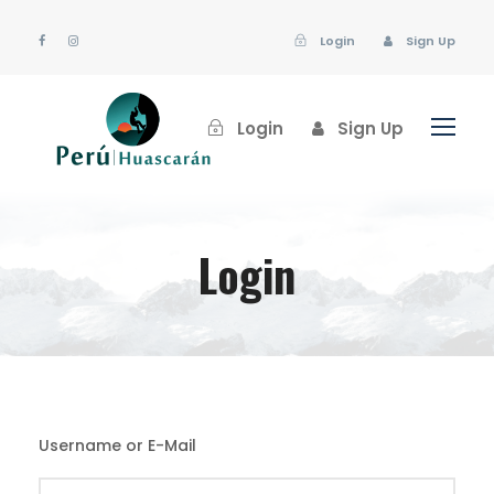
Login
Sign Up
Login
Sign Up
Login
Username or E-Mail