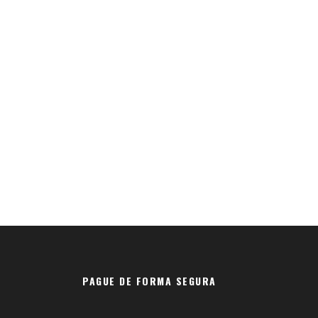
PAGUE DE FORMA SEGURA