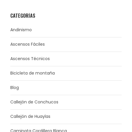
CATEGORÍAS
Andinismo
Ascensos Fáciles
Ascensos Técnicos
Bicicleta de montaña
Blog
Callejón de Conchucos
Callejón de Huaylas
Caminata Cordillera Blanca