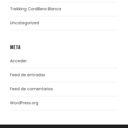
Trekking Cordillera Blanca
Uncategorized
META
Acceder
Feed de entradas
Feed de comentarios
WordPress.org