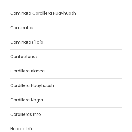
Caminata Cordillera Huayhuash
Caminatas
Caminatas 1 día
Contactenos
Cordillera Blanca
Cordillera Huayhuash
Cordillera Negra
Cordilleras info
Huaraz Info