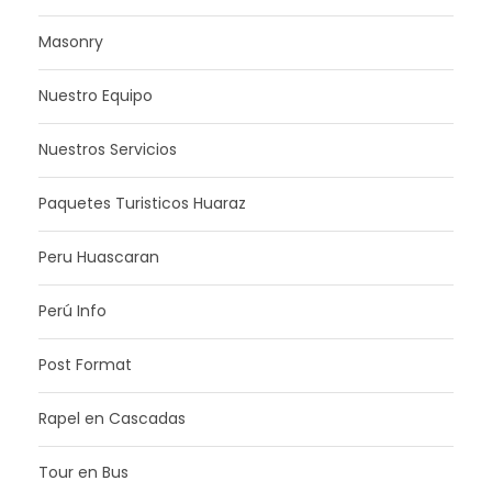
Masonry
Nuestro Equipo
Nuestros Servicios
Paquetes Turisticos Huaraz
Peru Huascaran
Perú Info
Post Format
Rapel en Cascadas
Tour en Bus