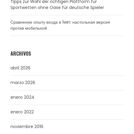
Tipps zur Wahl der richtigen Plattform für
Sportwetten ohne Oase für deutsche Spieler
Сравнение опыту входа в 1win: настольная версия
против мобильной
ARCHIVOS
abril 2026
marzo 2026
enero 2024
enero 2022
noviembre 2016