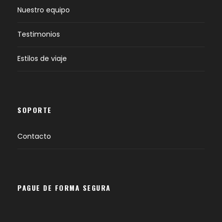
Nuestro equipo
Testimonios
Estilos de viaje
SOPORTE
Contacto
PAGUE DE FORMA SEGURA