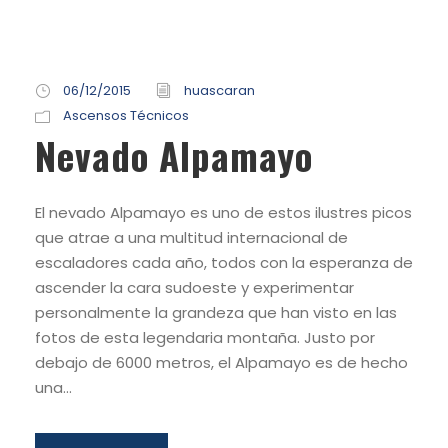
06/12/2015
huascaran
Ascensos Técnicos
Nevado Alpamayo
El nevado Alpamayo es uno de estos ilustres picos
que atrae a una multitud internacional de
escaladores cada año, todos con la esperanza de
ascender la cara sudoeste y experimentar
personalmente la grandeza que han visto en las
fotos de esta legendaria montaña. Justo por
debajo de 6000 metros, el Alpamayo es de hecho
una...