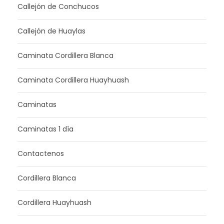
Callejón de Conchucos
Callejón de Huaylas
Caminata Cordillera Blanca
Caminata Cordillera Huayhuash
Caminatas
Caminatas 1 día
Contactenos
Cordillera Blanca
Cordillera Huayhuash