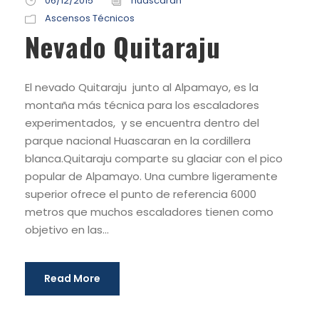
06/12/2015
huascaran
Ascensos Técnicos
Nevado Quitaraju
El nevado Quitaraju junto al Alpamayo, es la
montaña más técnica para los escaladores
experimentados, y se encuentra dentro del
parque nacional Huascaran en la cordillera
blanca.Quitaraju comparte su glaciar con el pico
popular de Alpamayo. Una cumbre ligeramente
superior ofrece el punto de referencia 6000
metros que muchos escaladores tienen como
objetivo en las...
Read More