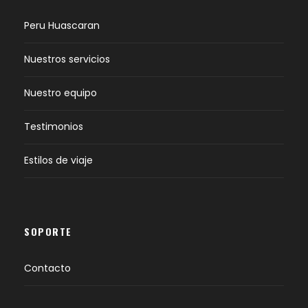
Peru Huascaran
Nuestros servicios
Nuestro equipo
Testimonios
Estilos de viaje
SOPORTE
Contacto