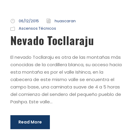
06/12/2015
huascaran
Ascensos Técnicos
Nevado Tocllaraju
El nevado Tocllaraju es otra de las montañas más
conocidas de la cordillera blanca, su acceso hacia
esta montaña es por el valle Ishinca, en la
cabecera de este mismo valle se encuentra el
campo base, una caminata suave de 4 a 5 horas
del comienzo del sendero del pequeño pueblo de
Pashpa. Este valle...
Read More