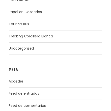
Rapel en Cascadas
Tour en Bus
Trekking Cordillera Blanca
Uncategorized
META
Acceder
Feed de entradas
Feed de comentarios