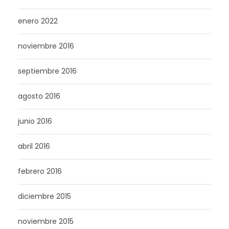
enero 2022
noviembre 2016
septiembre 2016
agosto 2016
junio 2016
abril 2016
febrero 2016
diciembre 2015
noviembre 2015