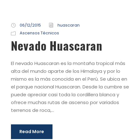
06/12/2015
huascaran
Ascensos Técnicos
Nevado Huascaran
El nevado Huascaran es la montaña tropical más
alta del mundo aparte de los Himalaya y por lo
mismo es la más conocida en el Perú. Se ubica en
el parque nacional Huascaran. Desde la cumbre se
puede apreciar casi toda la cordillera blanca y
ofrece muchas rutas de ascenso por variados
terrenos de roca,...
Read More