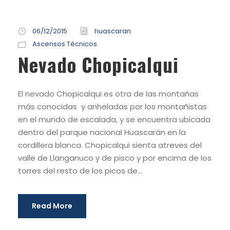
06/12/2015
huascaran
Ascensos Técnicos
Nevado Chopicalqui
El nevado Chopicalqui es otra de las montañas
más conocidas y anheladas por los montañistas
en el mundo de escalada, y se encuentra ubicada
dentro del parque nacional Huascarán en la
cordillera blanca. Chopicalqui sienta atreves del
valle de Llanganuco y de pisco y por encima de los
torres del resto de los picos de...
Read More