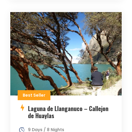
Best Seller
Laguna de Llanganuco – Callejon
de Huaylas
9 Days / 8 Nights