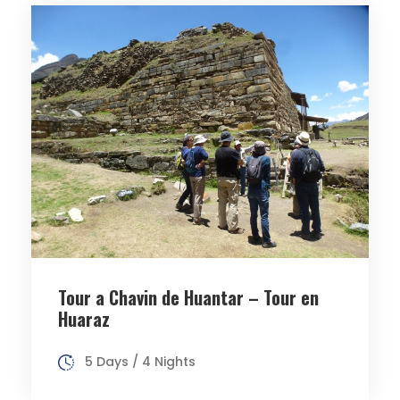
Tour a Chavin de Huantar – Tour en
Huaraz
5 Days / 4 Nights