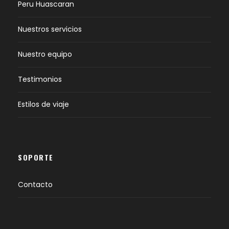
Peru Huascaran
Nuestros servicios
Nuestro equipo
Testimonios
Estilos de viaje
SOPORTE
Contacto