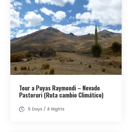
Tour a Puyas Raymondi – Nevado
Pastoruri (Ruta cambio Climático)
5 Days / 4 Nights