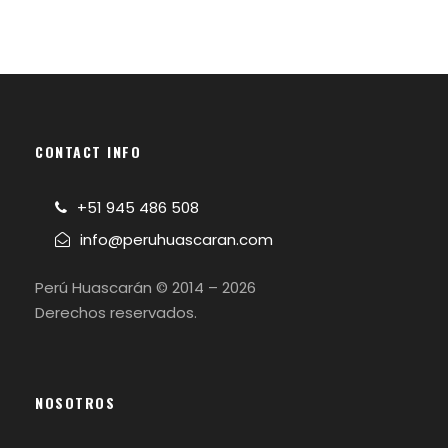
CONTACT INFO
+51 945 486 508
info@peruhuascaran.com
Perú Huascarán © 2014 – 2026
Derechos reservados.
NOSOTROS