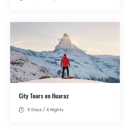
City Tours en Huaraz
5 Days / 4 Nights