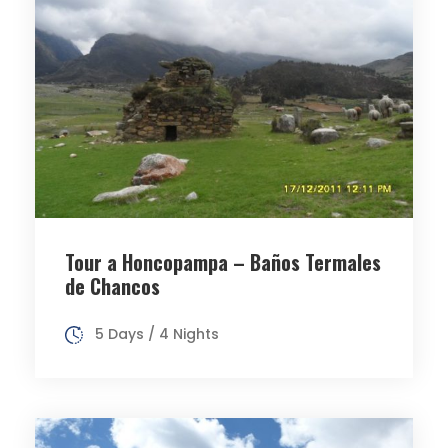
Tour a Honcopampa – Baños Termales
de Chancos
5 Days / 4 Nights