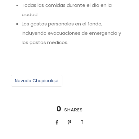
Todas las comidas durante el día en la
ciudad.
Los gastos personales en el fondo,
incluyendo evacuaciones de emergencia y
los gastos médicos.
Nevado Chopicalqui
0
SHARES