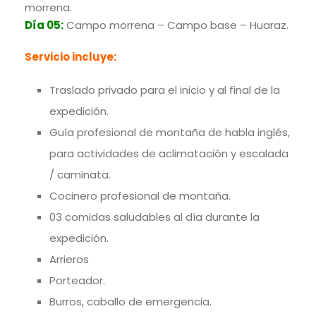
morrena.
Día 05:
Campo morrena – Campo base – Huaraz.
Servicio incluye:
Traslado privado para el inicio y al final de la
expedición.
Guía profesional de montaña de habla inglés,
para actividades de aclimatación y escalada
/ caminata.
Cocinero profesional de montaña.
03 comidas saludables al día durante la
expedición.
Arrieros
Porteador.
Burros, caballo de emergencia.