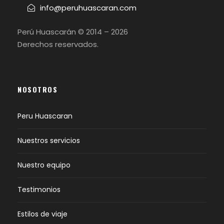
info@peruhuascaran.com
Perú Huascarán © 2014 – 2026
Derechos reservados.
NOSOTROS
Peru Huascaran
Nuestros servicios
Nuestro equipo
Testimonios
Estilos de viaje