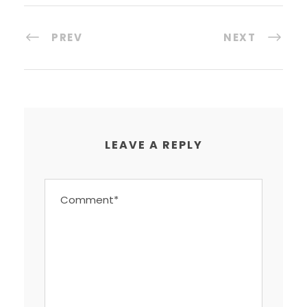
PREV
NEXT
LEAVE A REPLY