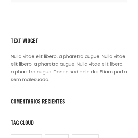
TEXT WIDGET
Nulla vitae elit libero, a pharetra augue. Nulla vitae
elit libero, a pharetra augue. Nulla vitae elit libero,
a pharetra augue. Donec sed odio dui. Etiam porta
sem malesuada.
COMENTARIOS RECIENTES
TAG CLOUD