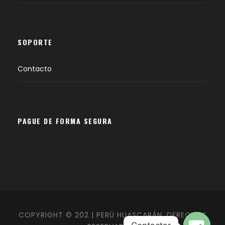
SOPORTE
Contacto
PAGUE DE FORMA SEGURA
COPYRIGHT © 202 | PERÚ HUASCARÁN. DERECHOS