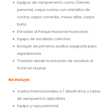
Equipos de campamento como (tienda
personal, carpa cocina con utensilios de
cocina, carpa comedor, mesa, sillas, carpa
baño.
Entradas al Parque Nacional Huascaran.
Equipo de escalada colectivo.
Botiquín de primeros auxilios equipada para
expediciones.
Traslado desde la estación de autobús al
hotel en Huaraz.
No incluye:
Vuelos internacionales a / desde lima, y tasas
de aeropuertos aplicables.
Equipo y ropa personal.