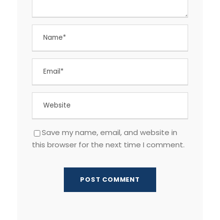
Save my name, email, and website in
this browser for the next time I comment.