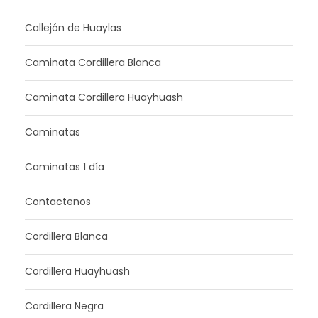
Callejón de Huaylas
Caminata Cordillera Blanca
Caminata Cordillera Huayhuash
Caminatas
Caminatas 1 día
Contactenos
Cordillera Blanca
Cordillera Huayhuash
Cordillera Negra