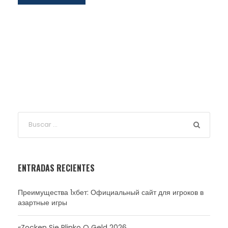
ENTRADAS RECIENTES
Преимущества 1хбет: Официальный сайт для игроков в
азартные игры
«Zocken Sie Plinko O Geld 2026