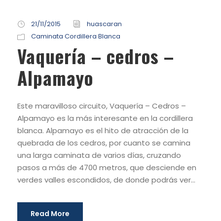
21/11/2015
huascaran
Caminata Cordillera Blanca
Vaquería – cedros –
Alpamayo
Este maravilloso circuito, Vaquería – Cedros –
Alpamayo es la más interesante en la cordillera
blanca. Alpamayo es el hito de atracción de la
quebrada de los cedros, por cuanto se camina
una larga caminata de varios días, cruzando
pasos a más de 4700 metros, que desciende en
verdes valles escondidos, de donde podrás ver...
Read More