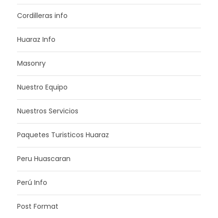
Cordilleras info
Huaraz Info
Masonry
Nuestro Equipo
Nuestros Servicios
Paquetes Turisticos Huaraz
Peru Huascaran
Perú Info
Post Format