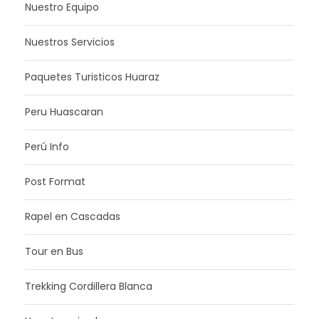
Nuestro Equipo
Nuestros Servicios
Paquetes Turisticos Huaraz
Peru Huascaran
Perú Info
Post Format
Rapel en Cascadas
Tour en Bus
Trekking Cordillera Blanca