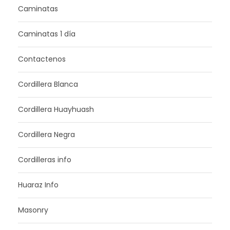
Caminatas
Caminatas 1 día
Contactenos
Cordillera Blanca
Cordillera Huayhuash
Cordillera Negra
Cordilleras info
Huaraz Info
Masonry