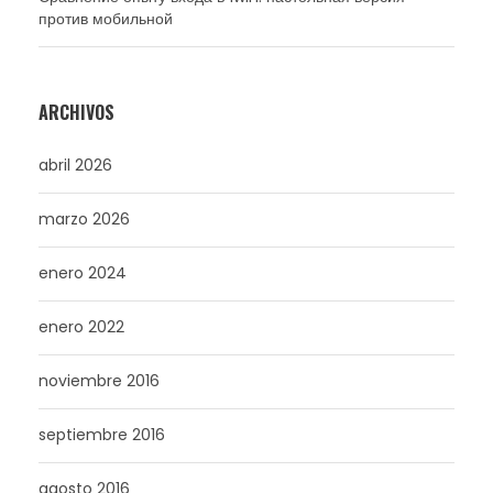
против мобильной
ARCHIVOS
abril 2026
marzo 2026
enero 2024
enero 2022
noviembre 2016
septiembre 2016
agosto 2016