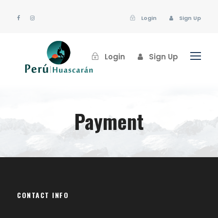
Login
Sign Up
Login
Sign Up
Payment
CONTACT INFO