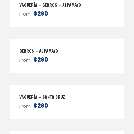
VAQUERÍA – CEDROS – ALPAMAYO
$260
From
CEDROS – ALPAMAYO
$260
From
VAQUERÍA – SANTA CRUZ
$260
From