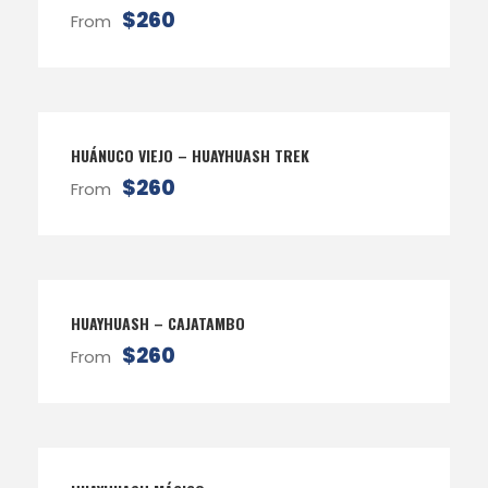
$260
From
HUÁNUCO VIEJO – HUAYHUASH TREK
$260
From
HUAYHUASH – CAJATAMBO
$260
From