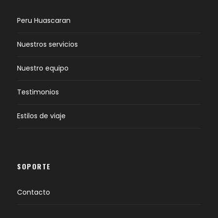
Peru Huascaran
Nuestros servicios
Nuestro equipo
Testimonios
Estilos de viaje
SOPORTE
Contacto