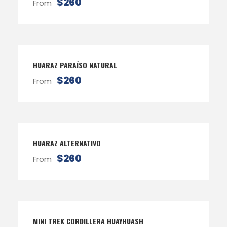
$260
From
HUARAZ PARAÍSO NATURAL
$260
From
HUARAZ ALTERNATIVO
$260
From
MINI TREK CORDILLERA HUAYHUASH