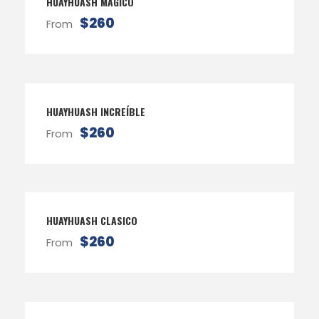
HUAYHUASH MÁGICO
$260
From
HUAYHUASH INCREÍBLE
$260
From
HUAYHUASH CLASICO
$260
From