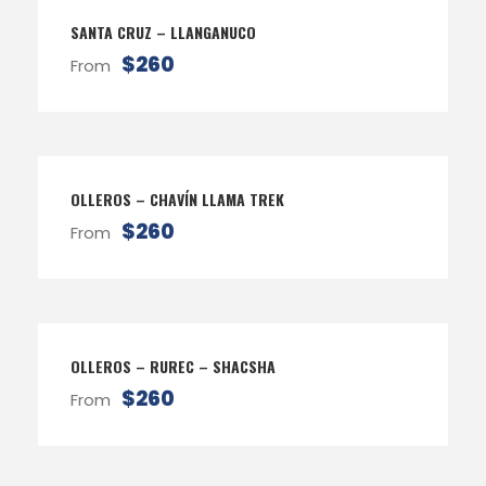
SANTA CRUZ – LLANGANUCO
$260
From
OLLEROS – CHAVÍN LLAMA TREK
$260
From
OLLEROS – RUREC – SHACSHA
$260
From