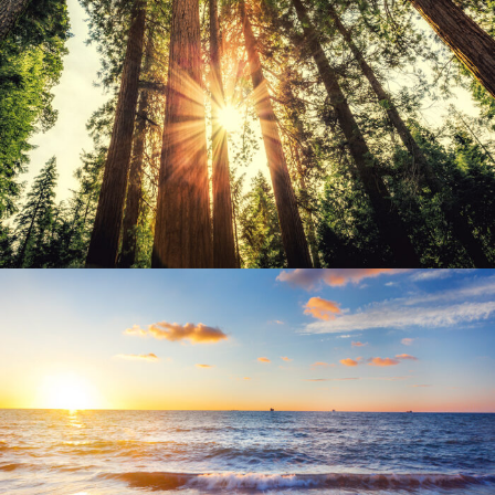
06/06/2016
huascaran