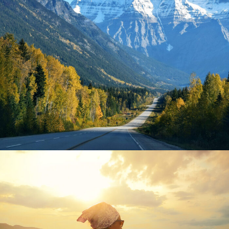
06/06/2016
huascaran