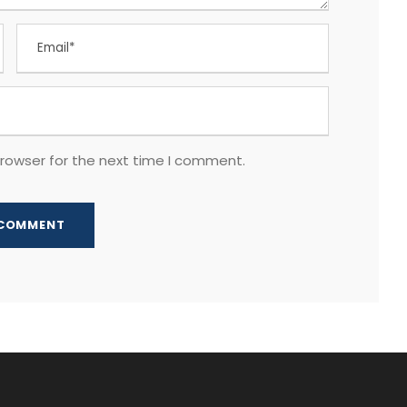
browser for the next time I comment.