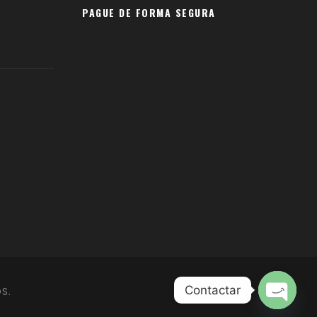
PAGUE DE FORMA SEGURA
Contactar
S.
O