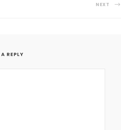
NEXT
 A REPLY