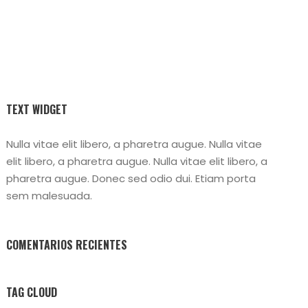
TEXT WIDGET
Nulla vitae elit libero, a pharetra augue. Nulla vitae
elit libero, a pharetra augue. Nulla vitae elit libero, a
pharetra augue. Donec sed odio dui. Etiam porta
sem malesuada.
COMENTARIOS RECIENTES
TAG CLOUD