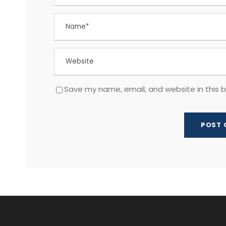
Save my name, email, and website in this 