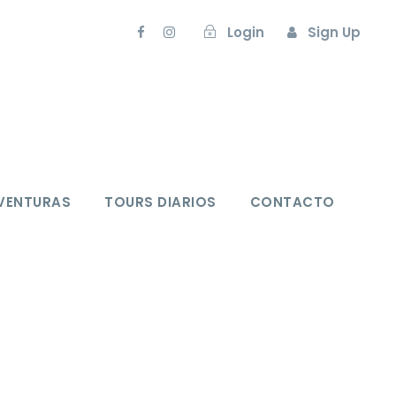
Login
Sign Up
VENTURAS
TOURS DIARIOS
CONTACTO