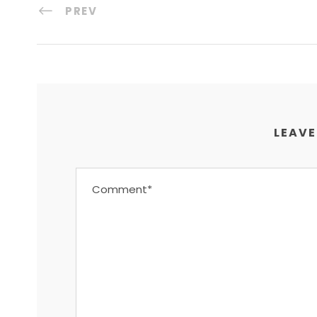
PREV
LEAVE