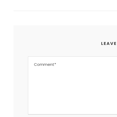
LEAVE