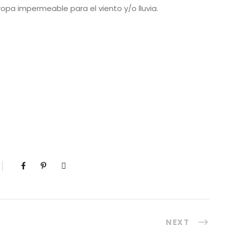
 ropa impermeable para el viento y/o lluvia.
NEXT