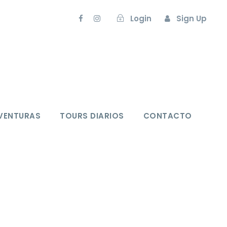
Login
Sign Up
VENTURAS
TOURS DIARIOS
CONTACTO