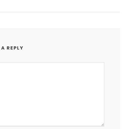
 A REPLY