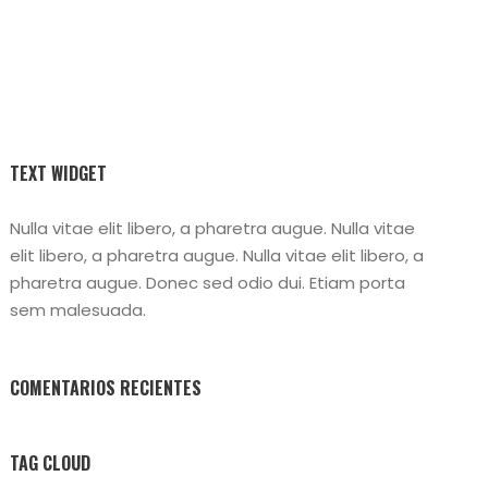
TEXT WIDGET
Nulla vitae elit libero, a pharetra augue. Nulla vitae
elit libero, a pharetra augue. Nulla vitae elit libero, a
pharetra augue. Donec sed odio dui. Etiam porta
sem malesuada.
COMENTARIOS RECIENTES
TAG CLOUD