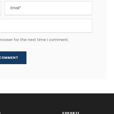
browser for the next time I comment.
S
SOPORTE