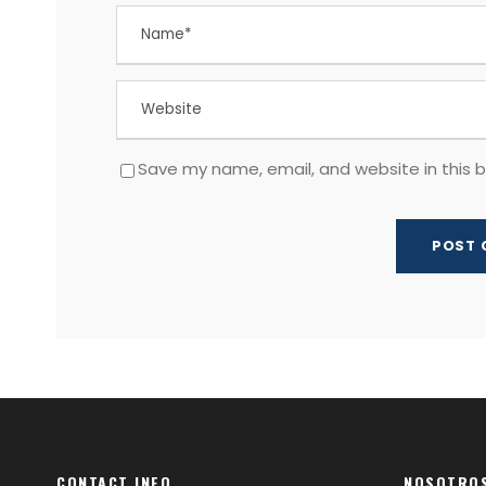
Save my name, email, and website in this 
CONTACT INFO
NOSOTRO